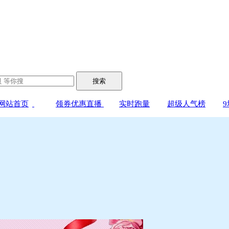
搜索
网站首页
领券优惠直播
实时跑量
超级人气榜