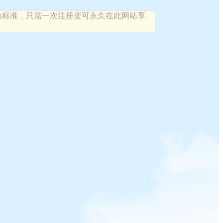
为标准，只需一次注册变可永久在此网站享